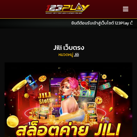
ยินดีต้อนรับเข้าสู่เว็บไซต์ 123Play เว
Jili เว็บตรง
หมวดหมู่
Jili