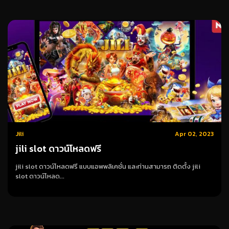
Jili
Apr 02, 2023
jili slot ดาวน์โหลดฟรี
jili slot ดาวน์โหลดฟรี แบบแอพพลิเคชั่น และท่านสามารถ ติดตั้ง jili
slot ดาวน์โหลด...