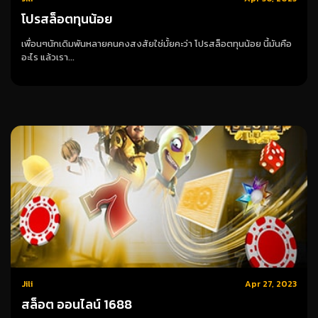
โปรสล็อตทุนน้อย
เพื่อนๆนักเดิมพันหลายคนคงสงสัยใช่มั้ยคะว่า โปรสล็อตทุนน้อย นี้มันคือ
อะไร แล้วเรา...
Jili
Apr 27, 2023
สล็อต ออนไลน์ 1688