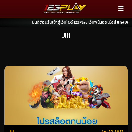
ยินดีต้อนรับเข้าสู่เว็บไซต์ 123Play เว็บพนันออนไลน์
แทงบอล
อ
Jili
Jili
Apr 30, 2023