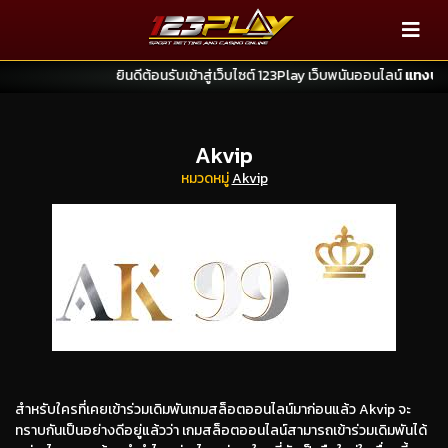
ยินดีต้อนรับเข้าสู่เว็บไซต์ 123Play เว็บพนันออนไลน์
แทงบ
Akvip
หมวดหมู่
Akvip
สำหรับใครที่เคยเข้าร่วมเดิมพันเกมสล็อตออนไลน์มาก่อนแล้ว Akvip จะ
ทราบกันเป็นอย่างดีอยู่แล้วว่า เกมสล็อตออนไลน์สามารถเข้าร่วมเดิมพันได้