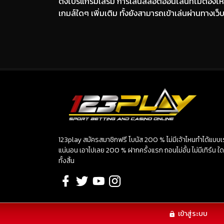
ตั้งโปรแกรมเสริม การเล่นสล็อตออนไลน์ที่ไม่ต้อง
เกมส์ใดๆ เพิ่มเติม ทั้งยังสามารถเข้าเล่นผ่านทางเว็
123play สมัครสมาชิกฟรี โบนัส 200 % ไม่มีเจ้าไหนทำได้แบบเ
แน่นอน เอาไปเลย 200 % ฝากครั้งแรก ถอนไม่อั้น ไม่มีเทิร์น ใ
ทั้งสิ้น
เข้าสู่ระบบ