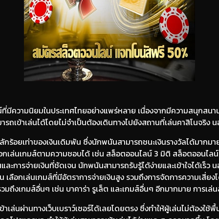
ที่มีความนิยมในประเทศไทยอย่างแพร่หลาย เนื่องจากมีความสนุกสนานแล
มารถเข้าเล่นได้โดยไม่จำเป็นต้องเดินทางไปยังสถานที่เล่นคาสิโนจริง น
หลักร้อยเท่าของเงินเดิมพัน ซึ่งนักพนันสามารถชนะเงินรางวัลได้มากม
กเล่นเกมส์ตามความชอบได้ เช่น สล็อตออนไลน์ 3 มิติ สล็อตออนไลน์ 
และการจ่ายเงินที่ชัดเจน นักพนันสามารถรับรู้ได้ง่ายและเข้าใจได้เร็ว
เลือกเล่นเกมส์ที่มีอัตราการจ่ายเงินสูง รวมถึงการจัดการความเสี่ยงโด
มถึงเกมส์อื่นๆ เช่น บาคาร่า รูเล็ต และเกมส์อื่นๆ อีกมากมาย การเล่
้าเล่นผ่านทางเว็บเบราว์เซอร์ได้เลยโดยตรง ซึ่งทำให้ผู้เล่นไม่ต้องใช้