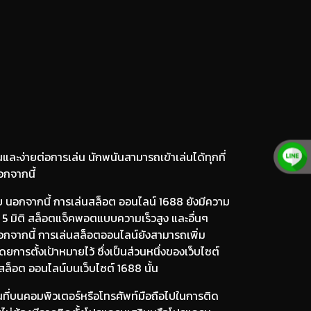
ะง่ายต่อการเล่น นักพนันสามารถเข้าเล่นได้ทุกที่
อกจากนี้
าย นอกจากนี้ การเล่นสล็อต ออนไลน์ 1688 ยังมีความ
5 มิติ สล็อตแจ็คพอตแบบความเร็วสูง และอื่นๆ
 นอกจากนี้ การเล่นสล็อตออนไลน์ยังสามารถเพิ่ม
ยการตั้งเป้าหมายไว้ ซึ่งเป็นส่วนหนึ่งของเว็บไซต์
นสล็อต ออนไลน์บนเว็บไซต์ 1688 นั้น
พื้นที่บนคอมพิวเตอร์หรือโทรศัพท์มือถือไปในการติด