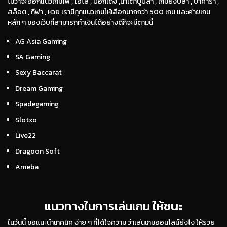
ไม่ว่าจะออกแนวเกมไพ่ , ไฮโล , ป๊อกเด้ง ,น้ำเต้าปูปลา , เกมยิงปลา
,
บาคาร่า ,
สล็อต , กีฬา , หวย เรามีทุกแนวเกมให้เลือกมากกว่า 500 เกม และค่ายเกม
หลัก ๆ ของเว็บที่สามารถทำเงินได้อย่างดีก็จะมีตามนี้
AG Asia Gaming
SA Gaming
Sexy Baccarat
Dream Gaming
Spadegaming
Slotxo
Live22
Dragoon Soft
Ameba
แนวทางในการเล่นเกม
ให้ชนะ
ในวันนี้ ขอแนะนำเทคนิค ง่าย ๆ ที่ได้ใจความ ว่าเล่นเกมออนไลน์ยังไง ให้รวย