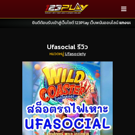
ยินดีต้อนรับเข้าสู่เว็บไซต์ 123Play เว็บพนันออนไลน์
แทงบอล
Ufasocial รีวิว
หมวดหมู่
Ufasociety