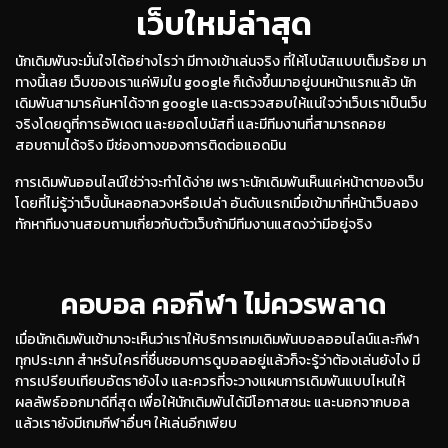
เว็บใหม่ล่าสุด
นักเดิมพันจะมั่นใจได้อย่างไรว่า มีทางเข้าเล่นจริง ที่ให้โบนัสแบบเต็มร้อย มา
ทางนี้เลย เว็บของเราแค่พิมใน google ก็เด้งขึ้นมาอยู่บนหน้าแรกแล้ว นัก
เดิมพันสามารค้นหาได้จาก google และตรวจสอบให้แน่ใจว่าเว็บเราเป็นเว็บ
จริงโดยดูที่การอัพเดต และยอดโบนัสที่ และมีทีมงานที่สามารถคอย
สอบถามได้จริง มีช่องทางของการติดต่อแอดมิน
การเดิมพันออนไลน์ใช่ว่าจะทำได้ง่าย เพราะนักเดิมพันเห็นแค่หน้าตาของเว็บ
โดยที่ไม่รู้ว่าเว็บนั้นหลอกลวงหรือเปล่า อันดับแรกเมื่อเข้ามาที่หน้าเว็บลอง
ทักหาทีมงานสอบถามเกี่ยวกับตัวเว็บถ้ามีทีมงานแสดงว่ามีอยู่จริง
คอบอล คอกีฬา
ไม่ควรพลาด
เมื่อนักเดิมพันเข้ามาจะเห็นว่าเราให้บริการเกมเดิมพันบอลออนไลน์และกีฬา
ทุกประเภท สำหรับใครที่ชื่นชอบการดูบอลอยู่แล้วก็จะรู้ว่าต้องเล่นยังไง มี
การเปรียบเทียบอัตรายังไง และควรที่จะวางแผนการเดิมพันแบบไหนให้
ผลลัพธ์ออกมาดีที่สุด เพื่อให้นักเดิมพันได้มีโอกาสชนะ และนอกจากบอล
แล้วเรายังมีเกมกีฬาอื่นๆ ให้เล่นอีกเพียบ