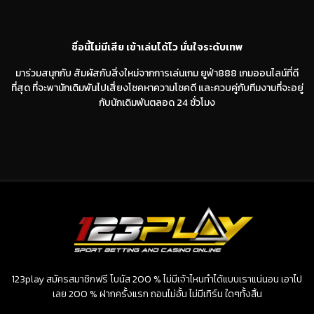
ชื่อนี้ไม่มีเสีย เข้าเล่นได้ไว มั่นใจระดับเทพ
มาร่วมสนุกกับ สัมผัสกับสิ่งใหม่จากการเล่นเกม ยูฟ่า888 เกมออนไลน์ที่ดี
ที่สุด ที่จะพานักเดิมพันไปเสี่ยงโชคหาความโชคดี และควบคู่กับทีมงานที่จะอยู่
กับนักเดิมพันตลอด 24 ชั่วโมง
123play สมัครสมาชิกฟรี โบนัส 200 % ไม่มีเจ้าไหนทำได้แบบเราแน่นอน เอาไป
เลย 200 % ฝากครั้งแรก ถอนไม่อั้น ไม่มีเทิร์น ใดๆทั้งสิ้น