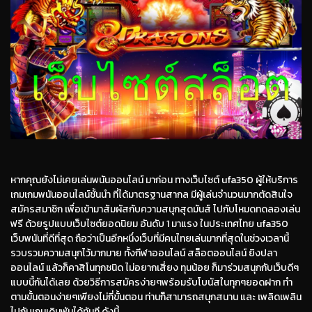
หากคุณยังไม่เคยเล่นพนันออนไลน์ มาก่อน ทางเว็บไซต์ ufa350 ผู้ให้บริการ
เกมเกมพนันออนไลน์ชั้นนำ ที่ได้มาตรฐานสากล มีผู้เล่นจำนวนมากตัดสินใจ
สมัครสมาชิก เพื่อเข้ามาสัมผัสกับความสนุกสุดมันส์ ไปกับโหมดทดลองเล่น
ฟรี ด้วยรูปแบบเว็บไซต์ยอดนิยม อันดับ 1 มาแรง ในประเทศไทย ufa350
เว็บพนันที่ดีที่สุด ถือว่าเป็นอีกหนึ่งเว็บที่มีคนไทยเล่นมากที่สุดในช่วงเวลานี้
รวบรวมความสนุกไว้มากมาย ทั้งกีฬาออนไลน์ สล็อตออนไลน์ ยิงปลา
ออนไลน์ แล้วก็คาสิโนทุกชนิด ไม่อยากเสี่ยง ทุนน้อย ก็มาร่วมสนุกกับเว็บดีๆ
แบบนี้กันได้เลย ด้วยวิธีการสมัครง่ายๆพร้อมรับโบนัสในทุกๆยอดฝาก ทำ
ตามขั้นตอนง่ายๆเพียงไม่กี่ขั้นตอน ท่านก็สามารถสนุกสนาน และ เพลิดเพลิน
ไปกับเกมเดิมพันได้ทันที ดังนี้