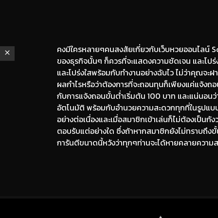
คงมีใครหลายๆคนสงสัยเกี่ยวกับเว็บหวยออนไลน์ Som
ของธุรกิจนั้นๆ ก็ควรที่จะแสดงความชัดเจน และโปร
และโปร่งใสพร้อมกับทำงานอย่างฉับไว ไม่ว่าคุณจะฝา
ผลกำไรหรือว่าต้องการที่จะถอนทุนก็เพียงแค่แจ้งถอนท
กับการแจ้งถอนขั้นต่ำเริ่มต้น 100 บาท และแน่นอนว
อัตโนมัติ พร้อมกับอำนวยความสะดวกทุกที่ในรูปแบบ
อย่างต่อเนื่องและเมื่อสมาชิกเข้าเล่นก็ไม่ต้องเป็นกั
ตอบรับแต่อย่างใด ซึ่งถ้าหากสมาชิกยังไม่ทราบถึงข
การันตีขนาดนี้หวังว่าทุกๆท่านจะได้หายคลายความ