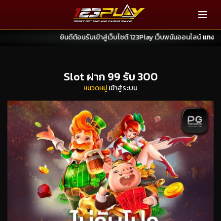
ยินดีต้อนรับเข้าสู่เว็บไซต์ 123Play เว็บพนันออนไลน์
แทงบ
Slot ฝาก 99 รับ 300
หมวดหมู่
เข้าสู่ระบบ