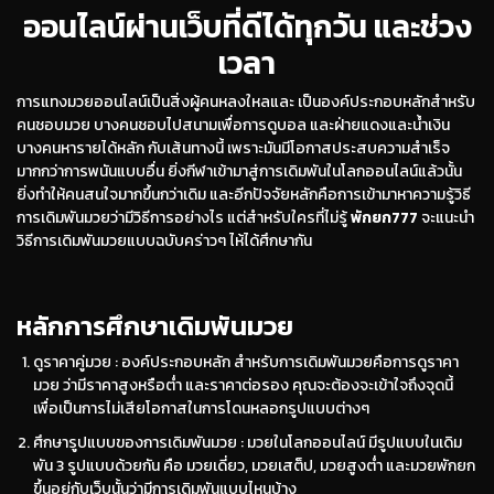
ออนไลน์ผ่านเว็บที่ดีได้ทุกวัน และช่วง
เวลา
การแทงมวยออนไลน์เป็นสิ่งผู้คนหลงใหลและ เป็นองค์ประกอบหลักสำหรับ
คนชอบมวย บางคนชอบไปสนามเพื่อการดูบอล และฝ่ายแดงและน้ำเงิน
บางคนหารายได้หลัก กับเส้นทางนี้ เพราะมันมีโอกาสประสบความสำเร็จ
มากกว่าการพนันแบบอื่น ยิ่งกีฬาเข้ามาสู่การเดิมพันในโลกออนไลน์แล้วนั้น
ยิ่งทำให้คนสนใจมากขึ้นกว่าเดิม และอีกปัจจัยหลักคือการเข้ามาหาความรู้วิธี
การเดิมพันมวยว่ามีวิธีการอย่างไร แต่สำหรับใครที่ไม่รู้
พักยก777
จะแนะนำ
วิธีการเดิมพันมวยแบบฉบับคร่าวๆ ไห้ได้ศึกษากัน
หลักการศึกษาเดิมพันมวย
ดูราคาคู่มวย : องค์ประกอบหลัก สำหรับการเดิมพันมวยคือการดูราคา
มวย ว่ามีราคาสูงหรือต่ำ และราคาต่อรอง คุณจะต้องจะเข้าใจถึงจุดนี้
เพื่อเป็นการไม่เสียโอกาสในการโดนหลอกรูปแบบต่างๆ
ศึกษารูปแบบของการเดิมพันมวย : มวยในโลกออนไลน์ มีรูปแบบในเดิม
พัน 3 รูปแบบด้วยกัน คือ มวยเดี่ยว, มวยเสต็ป, มวยสูงต่ำ และมวยพักยก
ขึ้นอยู่กับเว็บนั้นว่ามีการเดิมพันแบบไหนบ้าง