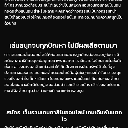
ถ้าใครมากับดวงก็รับประกันได้เลยว่ามีโบนัสแตก หอบเงินก้อนกลับไปนอน
กอดอย่างแน่นอน สำหรับหลาย ๆ คนที่คิดว่ากิจกรรมนี้เป็นกิจกรรมที่น่า
สนใจก็ลองเปิดใจให้กับเกมสล็อตออนไลน์และมาผจญภัยกับความสนุกนี้ไป
ด้วยกัน
เล่นสนุกจบทุกปัญหา
ไม่มีผลเสียตามมา
การเล่นเกมสล็อตออนไลน์ให้ผ่อนคลายอย่างถูกต้องต้องควบคู่กับการมี
สติและสมาธิที่สมบูรณ์อยู่เสมอ เพราะว่าหากเรามีความใจร้อนและไม่ยั้งคิด
ยั้งทำ อาจจะส่งผลเสียแล้วจะทำให้เกิดปัญหาการเสียทรัพย์สินในที่สุด
ปลายทางของการเล่นเกมสล็อตออนไลน์คือผู้เล่นทุกคนจะได้รับความสนุก
รวมถึงผลกำไรเล็ก ๆ น้อย ๆ ในขณะเล่นเพราะฉะนั้นอย่าลืมเล่นเกมสล็อต
ออนไลน์อย่างมีสติกันอยู่เสมอด้วยน้า แวะเข้ามาสมัคร เข้าร่วมเล่นกับค่าย
เกม พีจีสล็อต สุดว้าว ค่ายเกมที่เหมาะแก่การลงทุน
สมัคร
เว็บรวมเกมคาสิโนออนไลน์ เกมเดิมพันแตก
ไว
ยินดีต้อนรับนักเดิมพันเข้าสู่เว็บคาสิโนออนไลน์อันดับ 1 เว็บไซต์ ที่รวบรวม