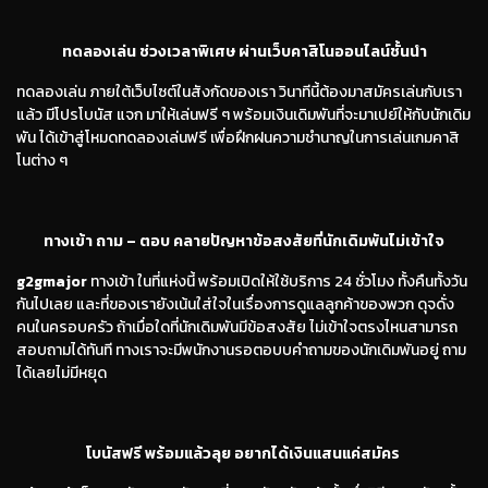
ทดลองเล่น ช่วงเวลาพิเศษ ผ่านเว็บคาสิโนออนไลน์ชั้นนำ
ทดลองเล่น ภายใต้เว็บไซต์ในสังกัดของเรา วินาทีนี้ต้องมาสมัครเล่นกับเรา
แล้ว มีโปรโบนัส แจก มาให้เล่นฟรี ๆ พร้อมเงินเดิมพันที่จะมาเปย์ให้กับนักเดิม
พัน ได้เข้าสู่โหมดทดลองเล่นฟรี เพื่อฝึกฝนความชำนาญในการเล่นเกมคาสิ
โนต่าง ๆ
ทางเข้า ถาม – ตอบ คลายปัญหาข้อสงสัยที่นักเดิมพันไม่เข้าใจ
g2gmajor
ทางเข้า ในที่แห่งนี้ พร้อมเปิดให้ใช้บริการ 24 ชั่วโมง ทั้งคืนทั้งวัน
กันไปเลย และที่ของเรายังเน้นใส่ใจในเรื่องการดูแลลูกค้าของพวก ดุจดั่ง
คนในครอบครัว ถ้าเมื่อใดที่นักเดิมพันมีข้อสงสัย ไม่เข้าใจตรงไหนสามารถ
สอบถามได้ทันที ทางเราจะมีพนักงานรอตอบบคำถามของนักเดิมพันอยู่ ถาม
ได้เลยไม่มีหยุด
โบนัสฟรี พร้อมแล้วลุย อยากได้เงินแสนแค่สมัคร