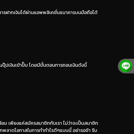
ำการฝากเงินได้ผ่านแอพพลิเคชั่นธนาคารบนมือถือได้
ปเงินเข้าปั๊บ โดยมีขั้นตอนการถอนเงินดังนี้
ยม เพียงแค่สมัครสมาชิกกับเรา ไม่ว่าจะเป็นสมาชิก
อยากพลาดโอกาสในการทำกำไรดีๆแบบนี้ อย่ารอช้า รีบ