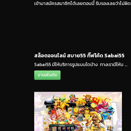
เข้ามาสมัครสมาชิกได้เลยตอนนี้ รับรองเลยว่าไม่ผิ
สล็อตออนไลน์ สบาย55 กิ๊ฟโค้ด Sabai55
Sabai55 มีให้บริการรูปแบบใดบ้าง ทางเรามีให้บ ...
อ่านเพิ่มเติม