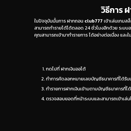
วิธีการ
ในปัจจุบันนั้นการ ฝากถอน
club777
เข้าเล่นเกมสล็
สามารถทำรายได้ได้ตลอด 24 ชั่วโมงอีกด้วย ระบบออ
คุณสามารถเข้ามาทำรายการ ได้อย่างต่อเนื่อง และในว
กดไปที่ ฝากเงินออโต้
ทำการคัดลอกหมายเลขบัญชีธนาคารที่ได้รับ
ทำรายการฝากเงินเข้ามตามบัญชีธนาคารที่ได้
ตรวจสอบยอดที่หน้าระบบและสามารถเข้าเล่นไ