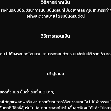
วิธีการฝากเงิน
เราผ่านระบบบัญชีธนาคารนั้น มีขั้นตอนที่ไม่ยุ่งยากเลย คุณสามารถท
อย่างสะดวกสบาย โดยมีขั้นตอนดังนี้
วิธีการถอนเงิน
มงาน ไม่ต้องรอยอดโอนนาน สามารถถอนด้วยระบบอัตโนมัติ รวดเร็ว ถอนปุ๊
เข้าสู่ระบบ
ั้งหมด ขั้นต่ำเริ่มที่ 100 บาท)
รณ์ได้ทุกแพลตฟอร์ม สามารถทำรายการได้อย่างสบายใจ ไม่มีค่าธรรมเนี
กับเราก็มีสิทธิ์ลุ้นรับโบนัสมากมายจากโปรโมชั่นสุดพิเศษได้แล้ว ไม่