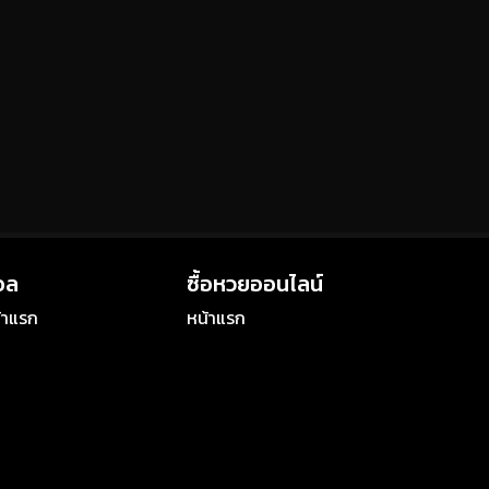
อล
ซื้อหวยออนไลน์
้าแรก
หน้าแรก