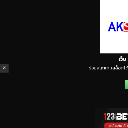
เว็
ร่วมสนุกเกมสล็อตได้อ