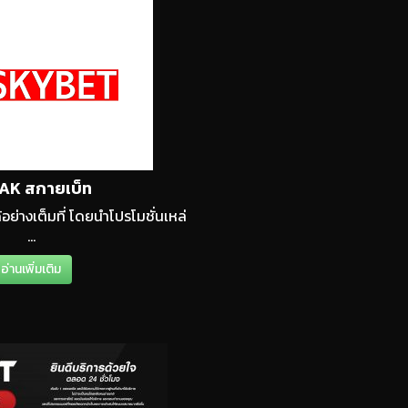
บ AK สกายเบ็ท
ย่างเต็มที่ โดยนำโปรโมชั่นเหล่
...
อ่านเพิ่มเติม