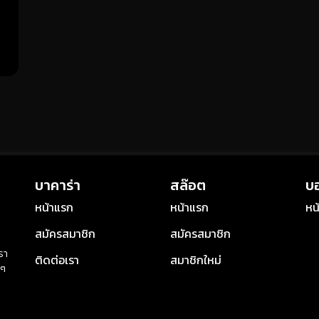
บาคาร่า
สล๊อต
บ
หน้าแรก
หน้าแรก
หน
สมัครสมาชิก
สมัครสมาชิก
รา
ติดต่อเรา
สมาชิกใหม่
ดๆ