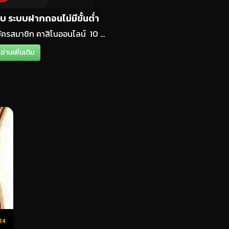
บบ ระบบฝากถอนไม่มีขั้นต่ำ
ครสมาชิก คาสิโนออนไลน์ 10 ...
อ่านเพิ่มเติม
24