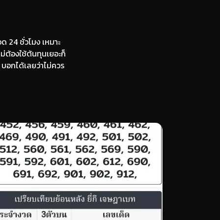
ด 24 ชั่วโมง เหมาะ
ม่ต้องใช้ต้นทุนเยอะก็
ย บอกได้เลยว่าไม่ควร