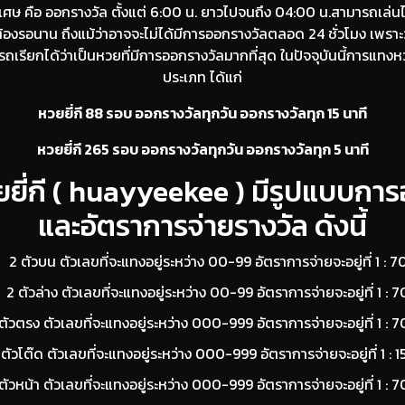
เศษ คือ ออกรางวัล ตั้งแต่ 6:00 น. ยาวไปจนถึง 04:00 น.สามารถเล่นได
่ต้องรอนาน ถึงแม้ว่าอาจจะไม่ได้มีการออกรางวัลตลอด 24 ชั่วโมง เพราะ
รถเรียกได้ว่าเป็นหวยที่มีการออกรางวัลมากที่สุด ในปัจจุบันนี้การแทงห
ประเภท ได้แก่
หวยยี่กี 88 รอบ ออกรางวัลทุกวัน ออกรางวัลทุก 15 นาที
หวยยี่กี 265 รอบ ออกรางวัลทุกวัน ออกรางวัลทุก 5 นาที
ยี่กี ( huayyeekee ) มีรูปแบบกา
และอัตราการจ่ายรางวัล ดังนี้
2 ตัวบน ตัวเลขที่จะแทงอยู่ระหว่าง 00-99 อัตราการจ่ายจะอยู่ที่ 1 : 
2 ตัวล่าง ตัวเลขที่จะแทงอยู่ระหว่าง 00-99 อัตราการจ่ายจะอยู่ที่ 1 :
ตัวตรง ตัวเลขที่จะแทงอยู่ระหว่าง 000-999 อัตราการจ่ายจะอยู่ที่ 1 
 ตัวโต๊ด ตัวเลขที่จะแทงอยู่ระหว่าง 000-999 อัตราการจ่ายจะอยู่ที่ 1 :
ตัวหน้า ตัวเลขที่จะแทงอยู่ระหว่าง 000-999 อัตราการจ่ายจะอยู่ที่ 1 