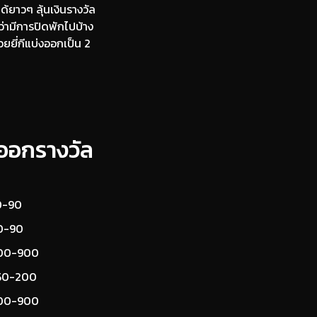
้ยาวๆ ลุ้นเงินรางวัล
ว่ามีการปิดพักไปบ้าง
วยยี่กีแบ่งออกเป็น 2
รออกรางวัล
70-90
 70-90
: 700-900
 150-200
: 700-900