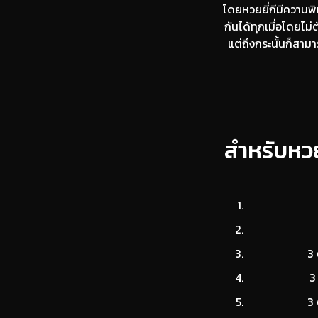
โดยหวยยี่กีมีความพิ
กันได้ทุกเมื่อโดยไม
แต่ถึงกระนั้นก็สามา
สำหรับหวย
3 
3
3 