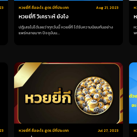
23
หวยยี่กี คืออะไร สูตร มีกี่ประเภท
Aug 21, 2023
หว
หวยยี่กี วิเคราะห์ ยังไง
ห
ปฎิเสธไม่ได้เลยว่าทุกวันนี้ หวยยี่กี ได้รับความนิยมกันอย่าง
ห
แพร่หลายมาก ปัจจุบันน...
พ
23
หวยยี่กี คืออะไร สูตร มีกี่ประเภท
Jul 27, 2023
หว