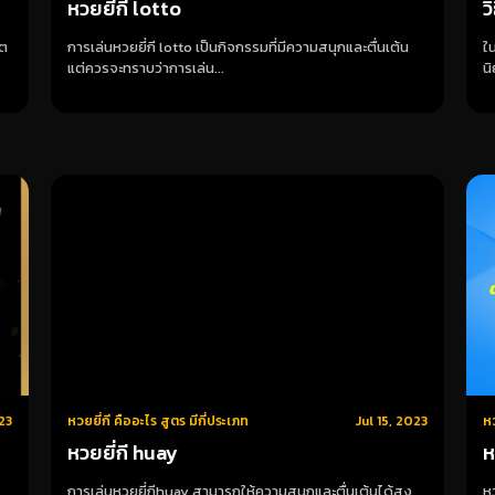
หวยยี่กี lotto
ว
็ต
การเล่นหวยยี่กี lotto เป็นกิจกรรมที่มีความสนุกและตื่นเต้น
ใ
แต่ควรจะทราบว่าการเล่น...
นิ
23
หวยยี่กี คืออะไร สูตร มีกี่ประเภท
Jul 15, 2023
หว
หวยยี่กี huay
ห
การเล่นหวยยี่กีhuay สามารถให้ความสนุกและตื่นเต้นได้สูง
ห