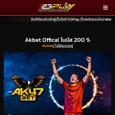
ยินดีต้อนรับเข้าสู่เว็บไซต์ 123Play เว็บพนันออนไลน์
แทงบ
Akbet Offical โบนัส 200 %
หมวดหมู่
ไม่มีหมวดหมู่