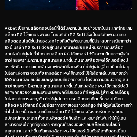
Akbet เป็นเกมสล็อตออนไลน์ที่ได้รับความนิยมอย่างมากในประเทศไทย เกม
สล็อต PG โจ๊กเกอร์ พัฒนาโดยบริษัท PG Soft ซึ่งเป็นบริษัทพัฒนาเกม
สล็อตออนไลน์ชั้นนำของโลก โดยทีมนักพัฒนาเกมที่มีประสบการณ์มากกว่า
10 ปี บริษัท PG Soft ตั้งอยู่ที่ประเทศมาเลเซีย และให้บริการเกมสล็อต
ออนไลน์แก่ผู้เล่นทั่วโลก เกมสล็อต PG โจ๊กเกอร์ ได้รับความนิยมจากผู้เล่น
ชาวไทยเพราะมีความสนุกสนานและน่าตื่นเต้น เกมสล็อตPGโจ๊กเกอร์ ยังมี
กราฟิกที่สวยงามและเสียงเอฟเฟกต์ที่สมจริง ทำให้ผู้เล่นรู้สึกเหมือนได้อยู่
ในโลกแห่งการผจญภัย เกมสล็อต PGโจ๊กเกอร์ มีให้เลือกเล่นมากมายกว่า
100 เกม แต่ละเกมมีธีมและรูปแบบที่แตกต่างกัน ได้รับความนิยมจากผู้เล่น
ชาวไทยเพราะมีความสนุกสนานและน่าตื่นเต้นเกมสล็อต PG โจ๊กเกอร์ยังมี
กราฟิกที่สวยงามและเสียงเอฟเฟกต์ที่สมจริง ทำให้ผู้เล่นรู้สึกเหมือนได้อยู่
ในโลกแห่งการผจญภัย ทำให้ผู้เล่นสามารถเลือกเกมที่ตนชื่นชอบได้เกม
สล็อต PGโจ๊กเกอร์ ยังมีอัตราการจ่ายเงินรางวัลที่สูง ทำให้ผู้เล่นมีโอกาสทำ
กำไรได้มากขึ้น นอกจากนี้เกมสล็อต PG โจ๊กเกอร์ยังรองรับการเล่นบน
อุปกรณ์ทุกประเภท ทั้งคอมพิวเตอร์ แท็บเล็ต และสมาร์ทโฟน ทำให้ผู้เล่น
สามารถเล่นได้ทุกที่ทุกเวลา หากคุณกำลังมองหาเกมสล็อตออนไลน์ที่
สนุกสนานและน่าตื่นเต้นเกมสล็อต PG โจ๊กเกอร์เป็นตัวเลือกที่ยอดเยี่ยม