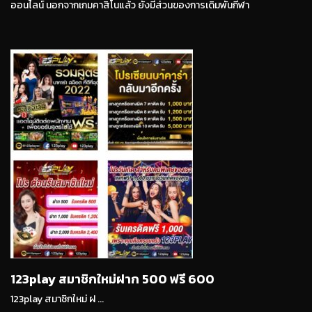
ออนไลน์ นอกจากเกมคาสิโนแล้ว ยังมีส่วนของการเดิมพันกีฬา
123play สมาชิกใหม่ฝาก 500 ฟรี 600
123play สมาชิกใหม่ ฝ ...