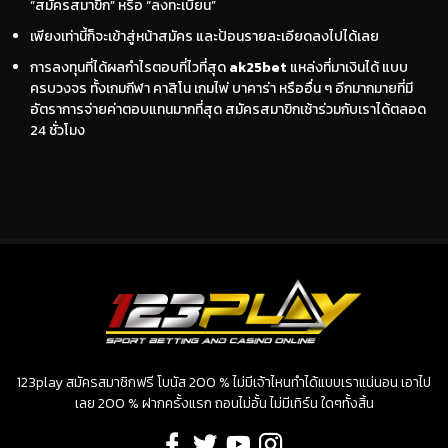
“สมัครสมาขิก” หรือ “ลงทะเบียน”
เพียงเท่านี้ก็จะเข้าสู่หน้าสมัคร และป้อนรายละเอียดลงไปได้เลย
การลงทุนที่ได้ผลกำไรตอบที่ไวที่สุด
ak25bet
แหล่งที่มาเงินได้ แบบ
ครบวงจร ทั้งเกมกีฬา คาสิโน เกมไพ่ บาคาร่า หรืออื่น ๆ อีกมากมายที่มี
อัตราการจ่ายค่าตอบแทนมากที่สุด สมัครสมาขิกเช้าร่วมกับเราได้ตลอด
24 ชั่วโมง
123play สมัครสมาชิกฟรี โบนัส 200 % ไม่มีเจ้าไหนทำได้แบบเราแน่นอน เอาไป
เลย 200 % ฝากครั้งแรก ถอนไม่อั้น ไม่มีเทิร์น ใดๆทั้งสิ้น