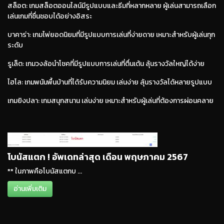
สล็อต: เกมสล็อตออนไลน์มีรูปแบบและธีมที่หลากหลาย ผู้เล่นสามารถเลือก
เล่นเกมที่ชื่นชอบได้อย่างอิสระ
บาคาร่า: เกมไพ่ยอดนิยมที่มีรูปแบบการเล่นที่ง่ายดาย เหมาะสำหรับผู้เล่นทุก
ระดับ
รูเล็ต: เกมวงล้อนำโชคที่มีรูปแบบการเล่นที่ตื่นเต้น ลุ้นรางวัลใหญ่ได้ง่าย
ไฮโล: เกมพนันพื้นบ้านที่ได้รับความนิยม เล่นง่าย ลุ้นรางวัลได้หลายรูปแบบ
เกมยิงปลา: เกมสนุกสนาน เล่นง่าย เหมาะสำหรับผู้เล่นที่ต้องการผ่อนคลาย
โบนัสแตก ! อัพเดทล่าสุด เดือน พฤษภาคม 2567
** ในภาพคือโบนัสแตกบ ...
อ่านเพิ่มเติม