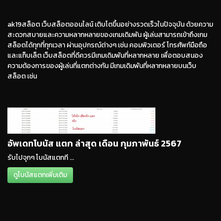
ak19สล็อต เว็บสล็อตออนไลน์ เติบโตขึ้นอย่างรวดเร็วในปัจจุบัน ด้วยความ
สะดวกสบายและความหลากหลายของเกมเดิมพัน ผู้เล่นสามารถเข้าถึงเกม
สล็อตได้ทุกที่ทุกเวลา ผ่านอุปกรณ์ต่างๆ เช่น คอมพิวเตอร์ โทรศัพท์มือถือ
และแท็บเล็ต เว็บสล็อตที่ดีควรมีเกมเดิมพันที่หลากหลาย เพื่อตอบสนอง
ความต้องการของผู้เล่นที่แตกต่างกัน มีเกมเดิมพันที่หลากหลายบนเว็บ
สล็อต เช่น
อัพเดทโบนัส แตก ล่าสุด เดือน กุมภาพันธ์ 2567
รับไปจุกๆ โบนัสแตกที ...
ดูโบนัสแตกเพิ่มเติม