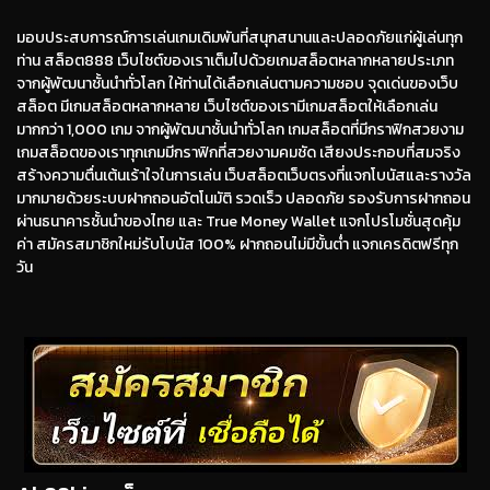
มอบประสบการณ์การเล่นเกมเดิมพันที่สนุกสนานและปลอดภัยแก่ผู้เล่นทุก
ท่าน สล็อต888 เว็บไซต์ของเราเต็มไปด้วยเกมสล็อตหลากหลายประเภท
จากผู้พัฒนาชั้นนำทั่วโลก ให้ท่านได้เลือกเล่นตามความชอบ จุดเด่นของเว็บ
สล็อต มีเกมสล็อตหลากหลาย เว็บไซต์ของเรามีเกมสล็อตให้เลือกเล่น
มากกว่า 1,000 เกม จากผู้พัฒนาชั้นนำทั่วโลก เกมสล็อตที่มีกราฟิกสวยงาม
เกมสล็อตของเราทุกเกมมีกราฟิกที่สวยงามคมชัด เสียงประกอบที่สมจริง
สร้างความตื่นเต้นเร้าใจในการเล่น เว็บสล็อตเว็บตรงที่แจกโบนัสและรางวัล
มากมายด้วยระบบฝากถอนอัตโนมัติ รวดเร็ว ปลอดภัย รองรับการฝากถอน
ผ่านธนาคารชั้นนำของไทย และ True Money Wallet แจกโปรโมชั่นสุดคุ้ม
ค่า สมัครสมาชิกใหม่รับโบนัส 100% ฝากถอนไม่มีขั้นต่ำ แจกเครดิตฟรีทุก
วัน