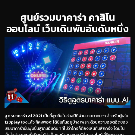
ศูนย์รวมบาคาร่า คาสิโน
ออนไลน์ เว็บเดิมพันอันดับหนึ่ง
สูตรบาคาร่า ai 2021
เป็นที่พูดถึงในช่วงปีที่ผ่านมาอยากมาก สำหรับผู้เล่น
123play
เองแล้ว ก็คงพอจะได้ยินกันอยู่บ้าง เพราะด้วยความฮอตฮิตของ
เกมบาคาร่านั้นพุ่งขึ้นสู่เกมอันดับ 1 ที่ไม่ว่าใครก็ต้องเล่นกันสักครั้ง โดยใน
เว็บไซต์ของเราก็เรียกได้ว่าเป็นศูนย์รวมเกมคาสิโนออนไลน์ ที่มีเกมหลาก