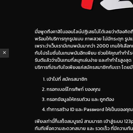
มื่อพูดถึงคาสิโนออนไลน์ปฏิเสธไม่ได้เลยว่าต้องคิดถ
พร้อมให้บริการทุกรูปแบบ ภาพสวย ไม่มีกระตุก รูปแบ
เพราะว่าเว็บเรามีเกมพนันมากว่า 2000 เกมให้เลือก
กับโปรโมชั่นในเกมพนันอีกเพียบ ช่วยให้คุณทำกำไร
รันตีแล้วว่าเป็นเกมที่สนุกเล่นง่าย และทำกำไรสูง
บริการที่ประทับใจเพียงแค่สมัครสมาชิกกับเรา โดยมีว
เข้าไปที่ สมัครสมาชิก
กรอกเบอร์โทรศัพท์ ของคุณ
กรอกข้อมูลให้ครบถ้วน และ ถูกต้อง
ทำการสร้าง
ID
และ
Password
ให้เป็นของคุณ
เพียงเท่านี้ก็เสร็จสมบูรณ์ สามมารถ เข้าสู่ระบบ 123
ทันทีเพื่อความสะดวกสบาย และ รวดเร็ว ที่มีความทัน