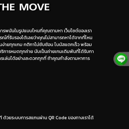
การพนันในรูปแบบไหนที่คุณตามหา เว็บไซต์ของเรา
ารณ์ที่รับรองได้เลยว่าคุณไม่สามารถหาได้จากที่ไหน
่นง่ายทุกเกม กติกาไม่ซับซ้อน โบนัสแตกเร็ว พร้อม
การหมดทุกค่าย นับเป็นค่ายเกมเดิมพันที่ได้รับกา
การเล่นได้อย่างสะดวกทุกที่ ถ้าคุณกำลังตามหาการ
ันที ด้วยระบบการสแกนผ่าน
QR Code
ของทางเราได้