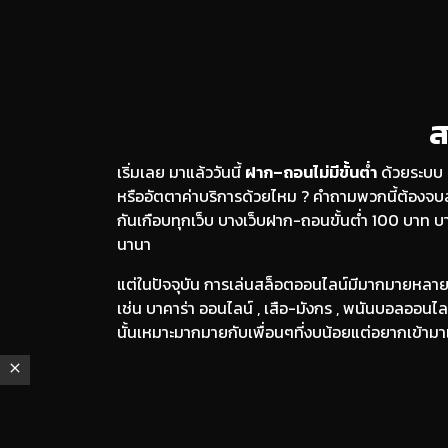
ส
เริ่มเลย มาแล้ววันนี้
ฝาก
–
ถอนไม่มีขั้นต่ำ
ด้วยระบบ อ
หรืออัตตาค่าบริการด้วยไหม ? คำถามพวกนี้ต้องจบลงเพร
กันเกือบทุกเว็บ บางเว็บฝาก-ถอนขั้นต่ำ 100 บาท บ
นานา
แต่ในปัจจุบัน การเล่นสล็อตออนไลน์มีมากมายหลายๆค
เช่น บาคาร่า ออนไลน์ , เสือ-มังกร , พนันบอลออนไลน
นั้นเหมาะมากมายกับเพื่อนๆที่งบน้อยแต่อยากเข้ามา