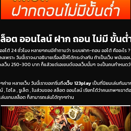
ล็อต ออนไลน์ ฝาก ถอน ไม่มี ขั้นต่
อโต้ 24 ชั่วโมง หลายๆคนมีคำถามว่า ระบบฝาก-ถอน ออโต้ คืออะไร ? และฝ
าะ วันนี้เราจะมาอธิบายเรื่องนี้ให้ได้กระจ่างกัน ถ้าเป็นเว็บ พนันออน
างเว็บ 250-300 บาท ก็แล้วแต่เอเยนต์ของเว็บนั้นๆ จะเป็นคนกำหนดว่าข
่าย หลายเว็บ วันนี้เราขอเกริ่นถึง
เว็บ
123play
เป็นที่นิยมเล่นกัน
์ , ไฮโล , รูเล็ต , ในส่วนของ สล็อต ออนไลน์ เรียกได้ว่าคนเทพๆเขาต้
เล่นเกมสล็อต ก็สามารถเล่นได้ทุกๆท่าน