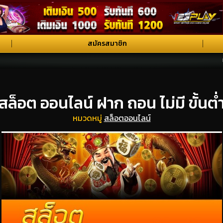
สมัครสมาชิก
ยิ
สล็อต ออนไลน์ ฝาก ถอน ไม่มี ขั้นต่
หมวดหมู่
สล็อตออนไลน์